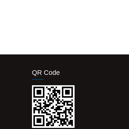
QR Code