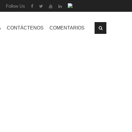
Follow Us
A
CONTÁCTENOS
COMENTARIOS